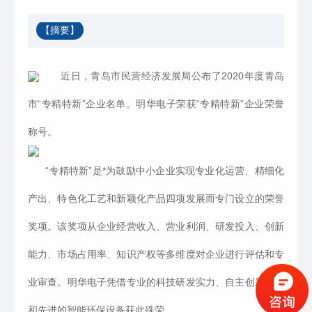
【摘要】
近日，青岛市民营经济发展局公布了2020年度青岛
市“专精特新”企业名单。明华电子荣获“专精特新”企业荣誉
称号。
“专精特新”是*为鼓励中小企业实现专业化运营、精细化
产出、特色化工艺和新颖化产品四项发展而专门设立的荣誉
奖项。该奖项从企业经营收入、营业利润、研发投入、创新
能力、市场占用率、知识产权等多维度对企业进行评估和专
业审查。明华电子凭借专业的科技研发实力、自主创新能力
和先进的智能环保设备获此殊荣。