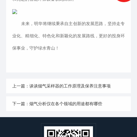
未来，明华将继续秉承自主创新的发展思路，坚持走专
业化、精细化、特色化和新颖化的发展路线，更好的投身环
保事业，守护绿水青山！
上一篇：谈谈烟气采样器的工作原理及保养注意事项
下一篇：烟气分析仪在各个领域的用途都有哪些