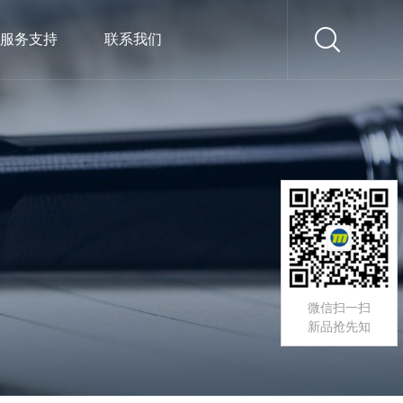
服务支持
联系我们
微信扫一扫
新品抢先知