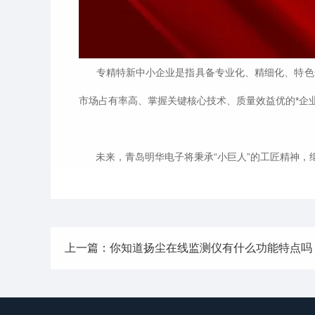
专精特新中小企业是指具备专业化、精细化、特色化
市场占有率高、掌握关键核心技术、质量效益优的*企
未来，青岛明华电子将秉承“小巨人”的工匠精神，
上一篇：你知道扬尘在线监测仪有什么功能特点吗