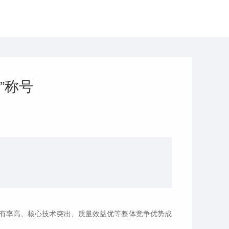
”称号
占有率高、核心技术突出、质量效益优等整体竞争优势成