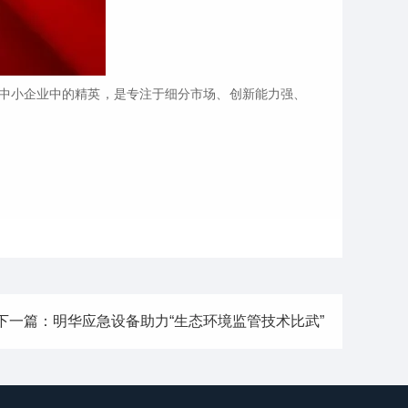
中小企业中的精英，是专注于细分市场、创新能力强、
下一篇：明华应急设备助力“生态环境监管技术比武”