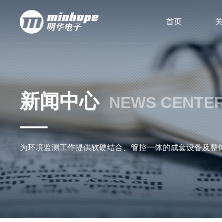
首页
新闻中心
NEWS CENTE
为环境监测工作提供软硬结合、管控一体的成套设备及整