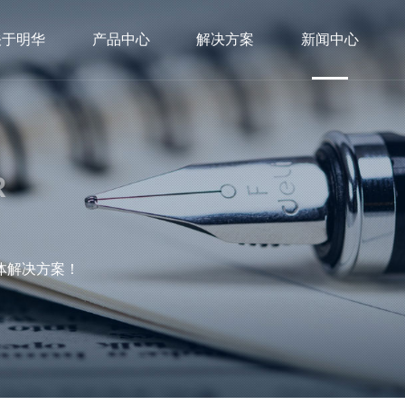
关于明华
产品中心
解决方案
新闻中心
R
体解决方案！