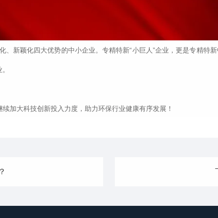
、新颖化四大优势的中小企业。专精特新“小巨人”企业，更是专精特新
业。
继续加大科技创新投入力度，助力环保行业健康有序发展！
？