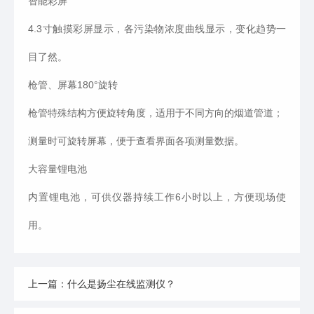
智能彩屏
4.3寸触摸彩屏显示，各污染物浓度曲线显示，变化趋势一
目了然。
枪管、屏幕180°旋转
枪管特殊结构方便旋转角度，适用于不同方向的烟道管道；
测量时可旋转屏幕，便于查看界面各项测量数据。
大容量锂电池
内置锂电池，可供仪器持续工作6小时以上，方便现场使
用。
上一篇：什么是扬尘在线监测仪？