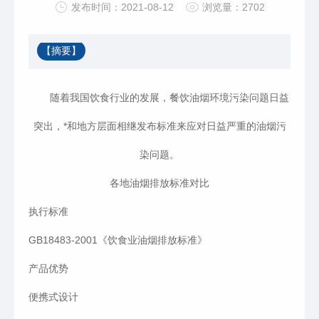
发布时间：2021-08-12
浏览量：2702
【摘要】
随着我国饮食行业的发展，餐饮油烟环境污染问题日益
突出，*和地方层面相继发布标准来应对日益严重的油烟污
染问题。
各地油烟排放标准对比
执行标准
GB18483-2001《饮食业油烟排放标准》
产品优势
便携式设计