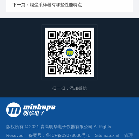
下一篇：烟尘采样器有哪些性能特点
扫一扫，添加微信
版权所有 © 2021 青岛明华电子仪器有限公司 Al Rights
Reseved 备案号：
鲁ICP备09078030号-1
Sitemap.xml
管理