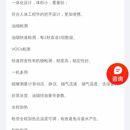
一体化设计，体积小，重量轻；
符合人体工程学的把手设计，更加便携。
油烟检测
油烟快速检测，每1秒直读1组数据。
VOCs检测
快速挥发性有机物检测，精度高，稳定性好。
一机多用
能够测量计算动压、静压、烟气流速、烟气温度、含湿量、
折算浓度、油烟排放量等参数。
全程加热
枪管全程加热且温度可调，有效避免冷凝水产生。