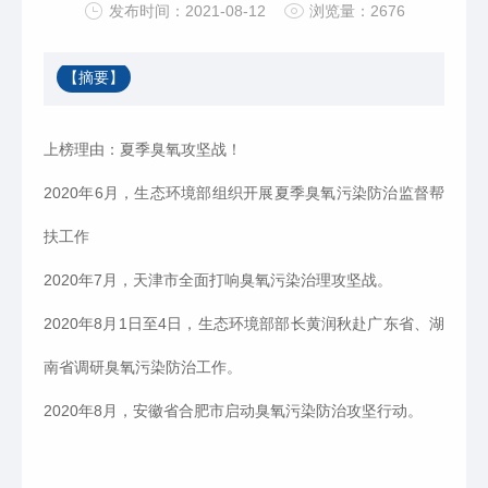
发布时间：2021-08-12
浏览量：2676
【摘要】
上榜理由：夏季臭氧攻坚战！
2020年6月，生态环境部组织开展夏季臭氧污染防治监督帮
扶工作
2020年7月，天津市全面打响臭氧污染治理攻坚战。
2020年8月1日至4日，生态环境部部长黄润秋赴广东省、湖
南省调研臭氧污染防治工作。
2020年8月，安徽省合肥市启动臭氧污染防治攻坚行动。