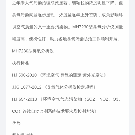
近年来大气污染治理成效显著，细颗粒物浓度明显下降。但
臭氧污染问题逐步显现，浓度呈逐年上升态势，成为影响环
境空气质量的又一重要污染物。MH7230型臭氧分析仪测量
精度高，便携性好，助力各地臭氧污染防治工作顺利开展。
MH7230型臭氧分析仪
执行标准
HJ 590-2010 《环境空气 臭氧的测定 紫外光度法》
JJG 1077-2012 《臭氧气体分析仪检定规程》
HJ 654-2013 《环境空气气态污染物（SO2、NO2、O3、
CO）连续自动监测系统技术要求及检测方法》
优势