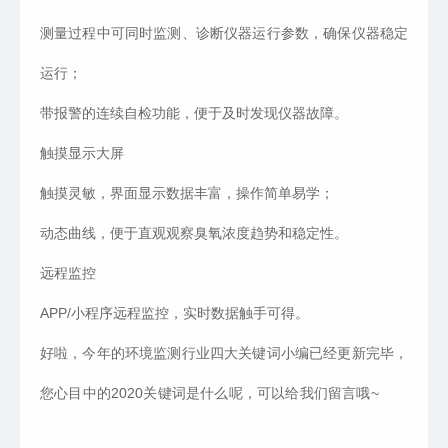
测量过程中可同时监测、诊断仪器运行参数，确保仪器稳定
运行；
带报警的连续自检功能，便于及时发现仪器故障。
触摸显示大屏
触摸灵敏，界面显示数据丰富，操作简单易学；
动态曲线，便于直观观察臭氧浓度趋势和稳定性。
远程监控
APP/小程序远程监控，实时数据触手可得。
好啦，今年的环境监测行业四大关键词小编已经更新完毕，
您心目中的2020关键词是什么呢，可以给我们留言哦~