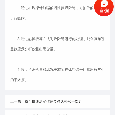
2.通过加热探针前端的活性炭吸附管，对抽取的气态汞
进行吸附。
3.通过热解析等方式对吸附管进行前处理，配合高频塞
曼效应汞分析仪测出汞含量。
4.通过将汞含量和标况干态采样体积综合计算出样气中
的汞浓度。
上一篇：粉尘快速测定仪需要多久检验一次?