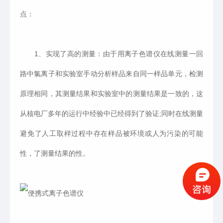
点：
1、实现了高的测量：由于用离子色谱仪在线测量一回
路中氯离子和实验室手动分析样品来自同一样品单元，检测
原理相同，其测量结果和实验室中的测量结果是一致的，这
从核电厂多年的运行中经验中已经得到了验证;同时在线测量
避免了人工取样过程中存在样品被环境或人为污染的可能
性，了测量结果的性。