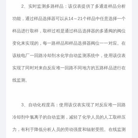
2、实时监测多路样品：该仪表提供了多通道样品分析
功能，通过样品选择器可以从14～21个样品中任意选择一个
样品进行取样，取样过程是通过样品选择器的多通阀的阀位
变化来实现的，每一路样品和样品选择器阀位一一对应。在
该核电厂一回路冷却剂水化学自动监测系统中，使用该仪表
实现了同时对来自反应堆一回路不同地方的五路样品进行在
线监测。
3、自动化程度高：使用该仪表实现了对反应堆一回路
冷却剂中氯离子的自动监测，减轻了化学人员的人工取样压
力，有利于降低分析人员的劳动强度和辐射受照。在线监测