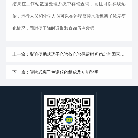
结果在工作站数据处理系统中存储查询，而且可以实现远
传，运行人员和化学人员可以在远程监控水质氯离子浓度变
化情况，同时便于随时调取和查询历史数据。
上一篇：影响便携式离子色谱仪色谱保留时间稳定的因素有哪些？
下一篇：便携式离子色谱仪的组成及功能说明