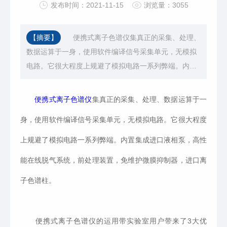
发布时间：2021-11-15
浏览量：3055
【摘要】
便携式离子色谱仪集真正的采集、处理、
数据运算于一身，使用软件编译信号采集单元，无模拟
电路。它很大程度上规避了模拟电路一系列弊端。内置
集成进口液相泵，高性能在线脱气系统，前处理装置，
免维护微膜抑制器，进口离子色谱柱。
便携式离子色谱仪
集真正的采集、处理、数据运算于一
身，使用软件编译信号采集单元，无模拟电路。它很大程度
上规避了模拟电路一系列弊端。内置集成进口液相泵，高性
能在线脱气系统，前处理装置，免维护微膜抑制器，进口离
子色谱柱。
便携式离子色谱仪的运用带实验室用户带来了3大优