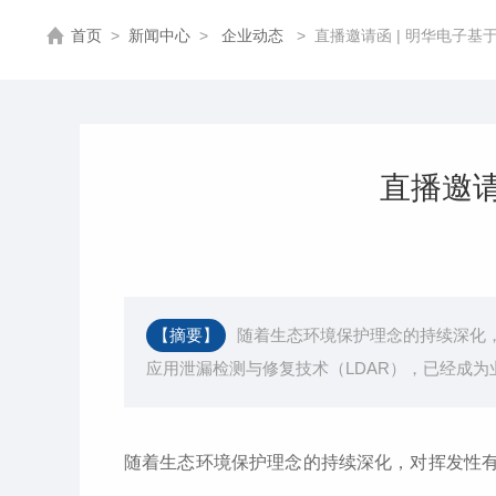
首页
>
新闻中心
>
企业动态
>
直播邀请函 | 明华电子基
直播邀请
【摘要】
随着生态环境保护理念的持续深化，
应用泄漏检测与修复技术（LDAR），已经成
随着生态环境保护理念的持续深化，对挥发性有