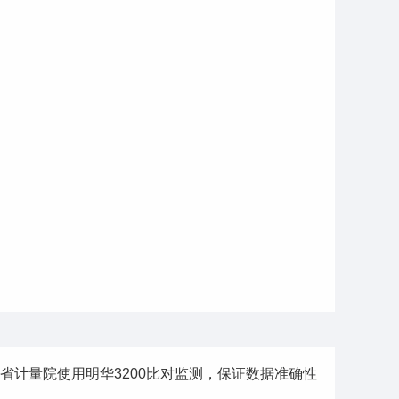
省计量院使用明华3200比对监测，保证数据准确性