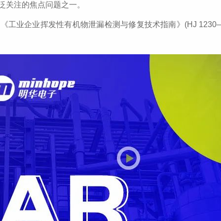
广泛关注的焦点问题之一。
工业企业挥发性有机物泄漏检测与修复技术指南》(HJ 1230—