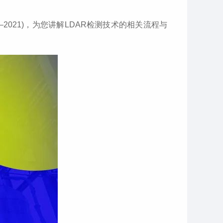
2021)，为您讲解LDAR检测技术的相关流程与