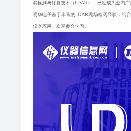
漏检测与修复技术（LDAR），已经成为业内
明华电子基于丰富的LDAR现场检测经验，结合《
仪器应用，欢迎参会学习。