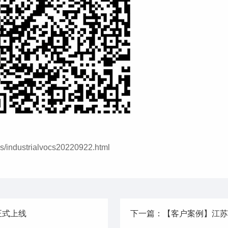
s/industrialvocs20220922.html
正式上线
下一篇：【客户案例】江苏