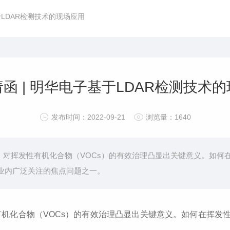
于LDAR检测技术的现场应用
函 | 明华电子基于LDAR检测技术
发布时间：2022-09-21
浏览量：1640
对挥发性有机化合物（VOCs）的有效治理凸显出关键意义。如何在
为业内广泛关注的焦点问题之一。
机化合物（VOCs）的有效治理凸显出关键意义。如何在挥发性