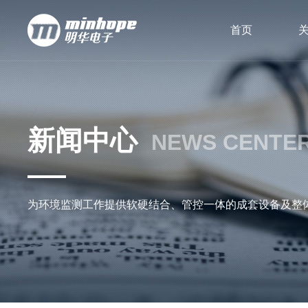
首页
新闻中心
NEWS CENTE
为环境监测工作提供软硬结合、管控一体的成套设备及整