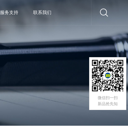
服务支持
联系我们
微信扫一扫
新品抢先知