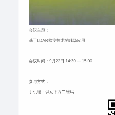
会议主题：
基于LDAR检测技术的现场应用
会议时间：9月22日 14:30 — 15:00
参与方式：
手机端：识别下方二维码