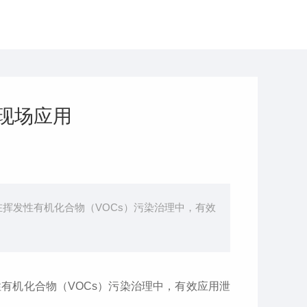
的现场应用
挥发性有机化合物（VOCs）污染治理中，有效
有机化合物（VOCs）污染治理中，有效应用泄