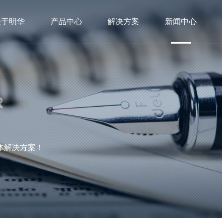
关于明华
产品中心
解决方案
新闻中心
R
体解决方案！