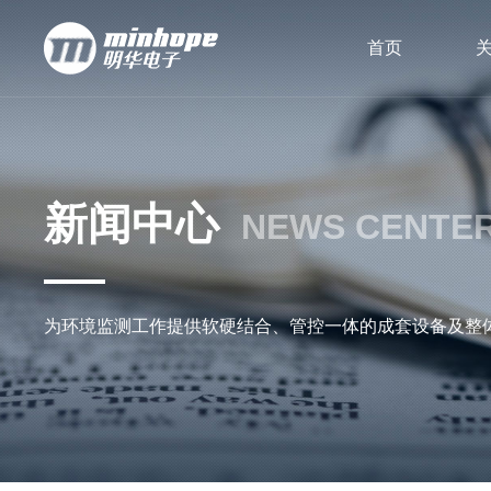
首页
新闻中心
NEWS CENTE
为环境监测工作提供软硬结合、管控一体的成套设备及整