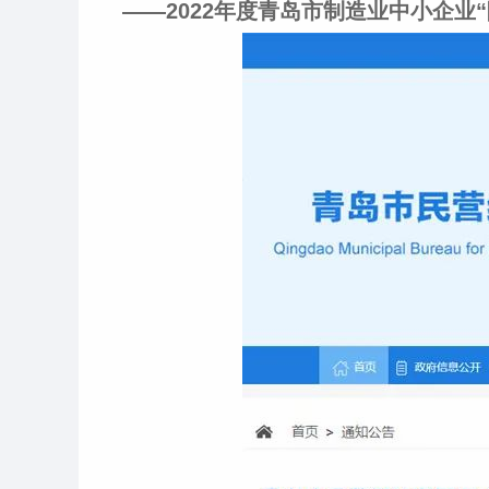
——2022年度青岛市制造业中小企业“