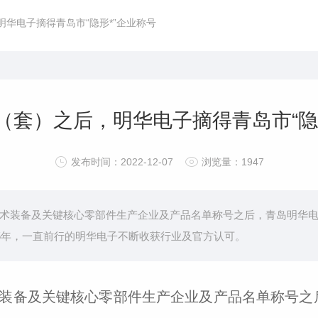
明华电子摘得青岛市“隐形*”企业称号
（套）之后，明华电子摘得青岛市“隐
发布时间：2022-12-07
浏览量：1947
）技术装备及关键核心零部件生产企业及产品名单称号之后，青岛明华电
15年，一直前行的明华电子不断收获行业及官方认可。
技术装备及关键核心零部件生产企业及产品名单称号之