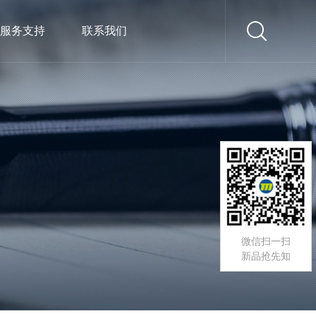
服务支持
联系我们
微信扫一扫
新品抢先知