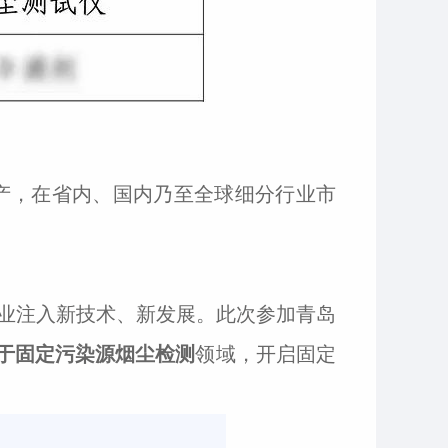
生产，在省内、国内乃至全球细分行业市
业注入新技术、新发展。此次参加青岛
于固定污染源烟尘检测
领域，开启固定