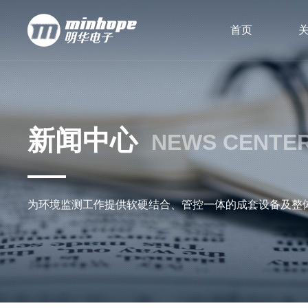
首页
新闻中心
NEWS CENTE
为环境监测工作提供软硬结合、管控一体的成套设备及整