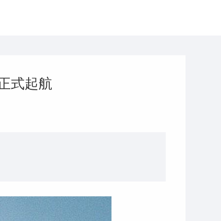
检正式起航