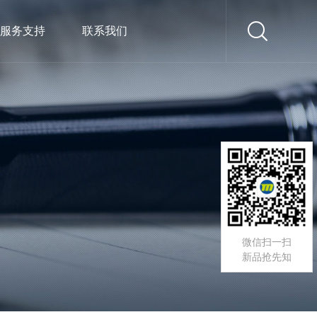
服务支持
联系我们
微信扫一扫
新品抢先知