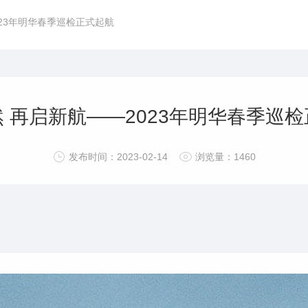
023年明华春季巡检正式起航
 再启新航——2023年明华春季巡
发布时间：2023-02-14
浏览量：1460