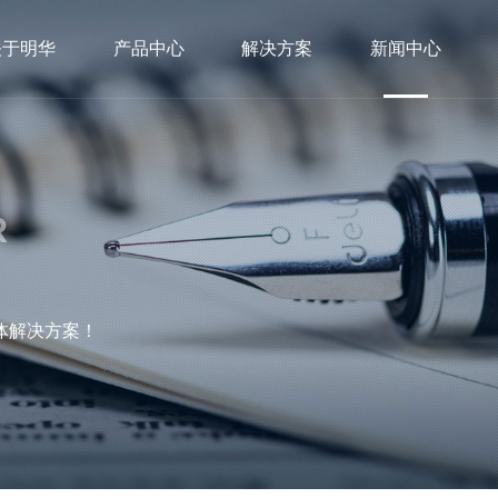
关于明华
产品中心
解决方案
新闻中心
R
体解决方案！