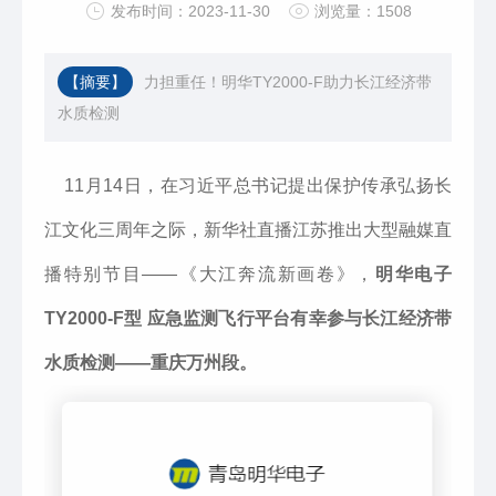
发布时间：2023-11-30
浏览量：1508
【摘要】
力担重任！明华TY2000-F助力长江经济带
水质检测
11月14日，在习近平总书记提出保护传承弘扬长
江文化三周年之际，新华社直播江苏推出大型融媒直
播特别节目——《大江奔流新画卷》，
明华电子
TY2000-F型 应急监测飞行平台有幸参与长江经济带
水质检测——重庆万州段。