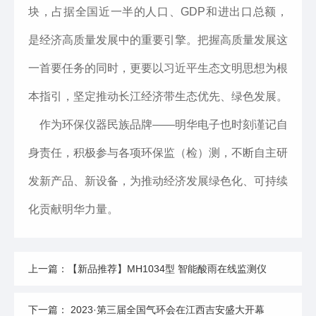
块，占据全国近一半的人口、GDP和进出口总额，
是经济高质量发展中的重要引擎。把握高质量发展这
一首要任务的同时，更要以习近平生态文明思想为根
本指引，坚定推动长江经济带生态优先、绿色发展。
作为环保仪器民族品牌——明华电子也时刻谨记自
身责任，积极参与各项环保监（检）测，不断自主研
发新产品、新设备，为推动经济发展绿色化、可持续
化贡献明华力量。
上一篇：【新品推荐】MH1034型 智能酸雨在线监测仪
下一篇： 2023·第三届全国气环会在江西吉安盛大开幕