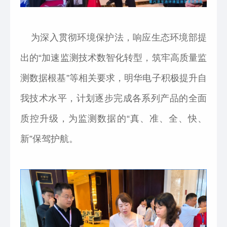
为深入贯彻环境保护法，响应生态环境部提
出的“加速监测技术数智化转型，筑牢高质量监
测数据根基”等相关要求，明华电子积极提升自
我技术水平，计划逐步完成各系列产品的全面
质控升级，为监测数据的“真、准、全、快、
新”保驾护航。