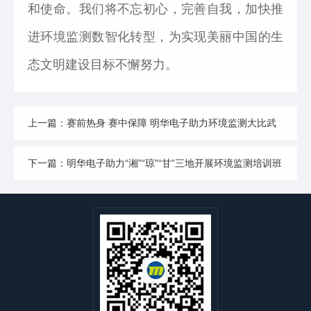
和使命。我们将不忘初心，完善自我，加快推
进环境监测数智化转型，为实现美丽中国的生
态文明建设目标不懈努力。
上一篇：赛前热身 赛中保障 明华电子助力环境监测大比武
下一篇：明华电子助力“湘”“琼”“甘”三地开展环境监测培训班