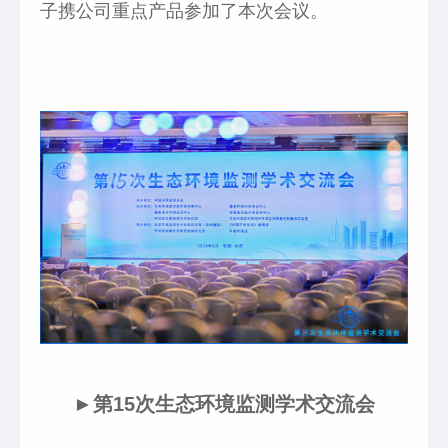
子携公司重点产品参加了本次会议。
►第15次生态环境监测学术交流会