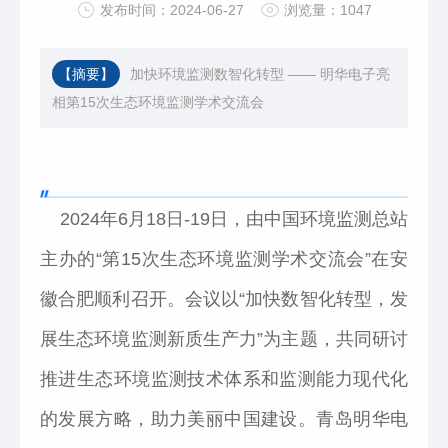
发布时间：2024-06-27
浏览量：1047
【摘要】
加快环境监测数智化转型 —— 明华电子亮
相第15次生态环境监测学术交流会
2024年6月18日-19日，由中国环境监测总站
主办的“第15次生态环境监测学术交流会”在安
徽合肥顺利召开。会议以“加快数智化转型，发
展生态环境监测新质生产力”为主题，共同研讨
推进生态环境监测技术体系和监测能力现代化
的发展方略，助力美丽中国建设。青岛明华电