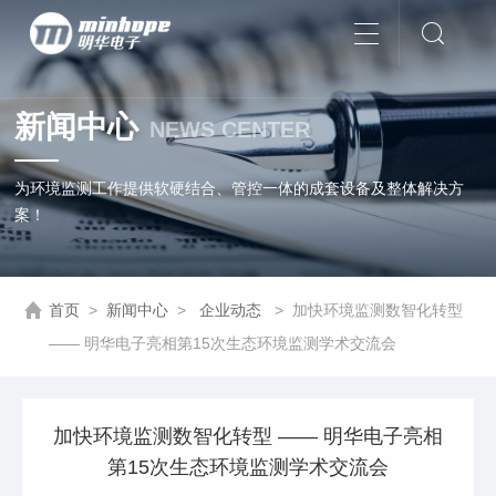
新闻中心
NEWS CENTER
为环境监测工作提供软硬结合、管控一体的成套设备及整体解决方
案！
首页
>
新闻中心
>
企业动态
>
加快环境监测数智化转型
—— 明华电子亮相第15次生态环境监测学术交流会
加快环境监测数智化转型 —— 明华电子亮相
第15次生态环境监测学术交流会