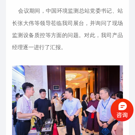
会议期间，中国环境监测总站党委书记、站
长张大伟等领导莅临我司展台，并询问了现场
监测设备质控等方面的问题。对此，我司产品
经理逐一进行了汇报。