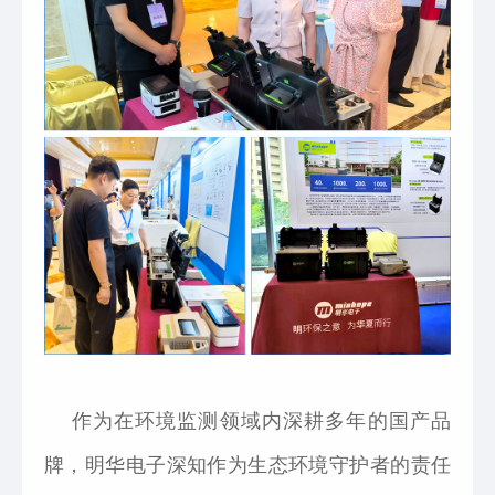
作为在环境监测领域内深耕多年的国产品
牌，明华电子深知作为生态环境守护者的责任