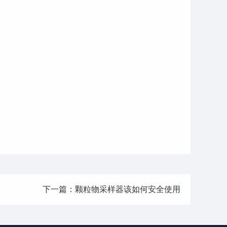
下一篇：颗粒物采样器该如何安全使用