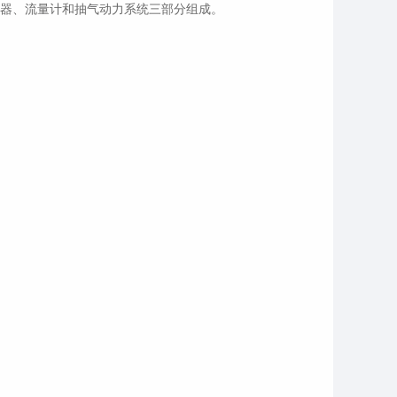
器、流量计和抽气动力系统三部分组成。