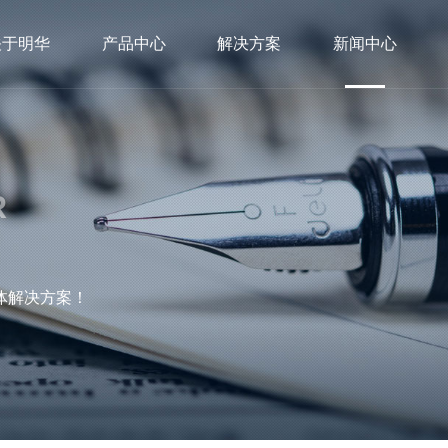
关于明华
产品中心
解决方案
新闻中心
R
体解决方案！