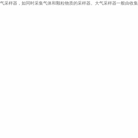
气采样器，如同时采集气体和颗粒物质的采样器。大气采样器一般由收集