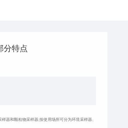
部分特点
采样器和颗粒物采样器;按使用场所可分为环境采样器、