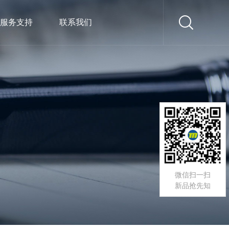
服务支持
联系我们
微信扫一扫
新品抢先知