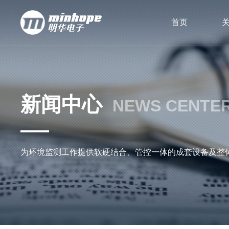
首页
新闻中心
NEWS CENTE
为环境监测工作提供软硬结合、管控一体的成套设备及整