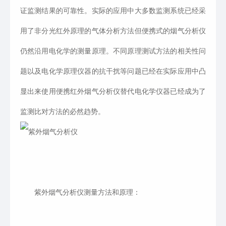
证监测结果的可靠性。实际的应用中大多数监测系统已经采
用了非分光红外原理的气体分析方法但便携式的烟气分析仪
仍然沿用电化学的测量原理。不同原理测试方法的相关性问
题以及电化学原理仪器的抗干扰等问题已经在实际应用中凸
显出来使用便携红外烟气分析仪替代电化学仪器已经成为了
监测比对方法的必然趋势。
紫外烟气分析仪测量方法和原理：