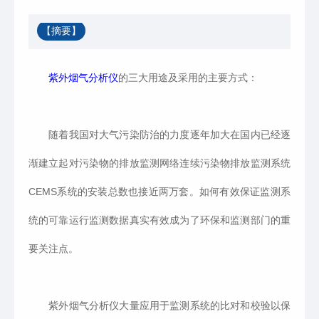
【摘要】
紫外烟气分析仪
的三大用途及采用的主要方式：
随着我国对大气污染防治的力度逐年加大在国内已经逐
渐建立起对污染物的排放监测网络连续污染物排放监测系统
CEMS系统的安装总数也接近两万套。如何有效保证监测系
统的可靠运行监测数据真实有效成为了环保和监测部门的重
要关注点。
紫外烟气分析仪大量应用于监测系统的比对和校验以保