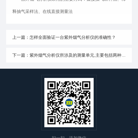
释抽气采样法、在线直接测量法
上一篇：怎样全面验证一台紫外烟气分析仪的准确性？
下一篇：紫外烟气分析仪所涉及的测量单元,主要包括两种传感器