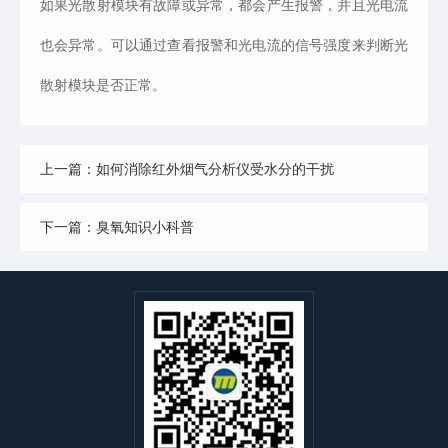
如果光散射模块有故障或异常，都会产生报警，并且光电流
也会异常。可以通过查看报警和光电流的信号强度来判断光
散射模块是否正常。
上一篇：如何消除红外烟气分析仪受水分的干扰
下一篇：臭氧知识小科普