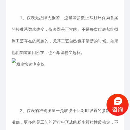
1、仪表无故障无报警，流量等参数正常且环保局备案
的校准系数未改变，仪表即是正常的。不是每次仪表都能找
到工艺存在的问题的，尤其工艺自己也不清楚的时候。如果
他们知道原因所在，也不希望粉尘超标。
2、仪表的准确测量一是取决于比对时设置的参数是否
准确，更多的是工艺的运行中形成的粉尘颗粒性质稳定，不