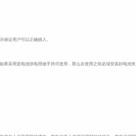
示保证用户可以正确插入。
如果采用是电池供电用做手持式使用，那么在使用之前必须安装好电池夹