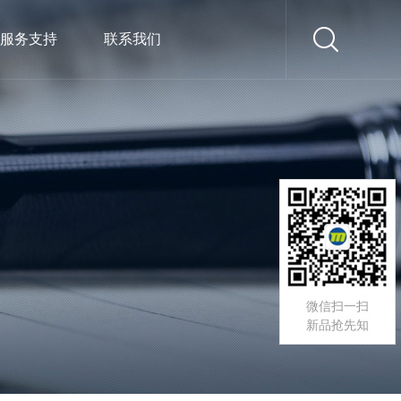
服务支持
联系我们
微信扫一扫
新品抢先知