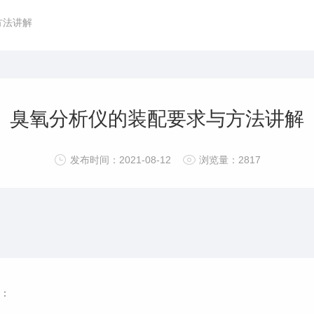
方法讲解
臭氧分析仪的装配要求与方法讲解
发布时间：2021-08-12
浏览量：2817
：