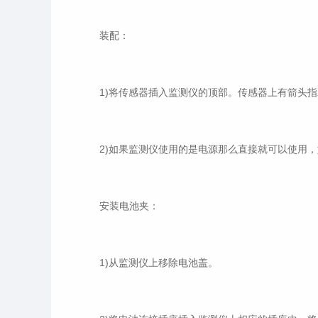
装配：
1)将传感器插入监测仪的顶部。传感器上有箭头指
2)如果监测仪使用的是电源那么直接就可以使用，
安装电池夹：
1)从监测仪上移除电池盖。