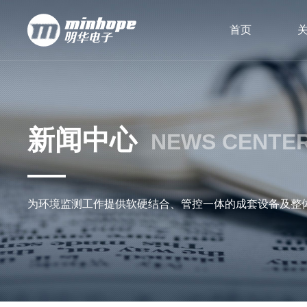
首页
新闻中心
NEWS CENTE
为环境监测工作提供软硬结合、管控一体的成套设备及整