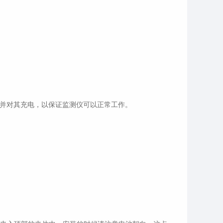
并对其充电，以保证监测仪可以正常工作。