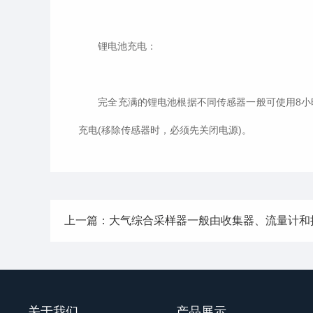
锂电池充电：
完全充满的锂电池根据不同传感器一般可使用8小时。
充电(移除传感器时，必须先关闭电源)。
上一篇：大气综合采样器一般由收集器、流量计和
关于我们
产品展示