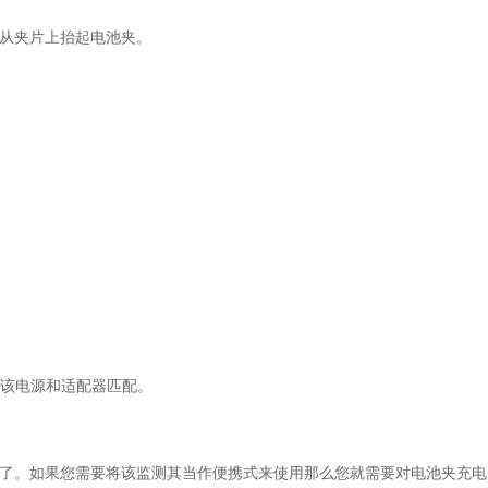
从夹片上抬起电池夹。
保该电源和适配器匹配。
了。如果您需要将该监测其当作便携式来使用那么您就需要对电池夹充电