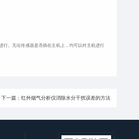
进行。无论传感器是否插在主机上，均可以对主机进行
下一篇：红外烟气分析仪消除水分干扰误差的方法