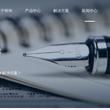
关于明华
产品中心
解决方案
新闻中心
R
体解决方案！