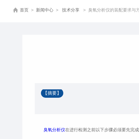
首页
>
新闻中心
>
技术分享
>
臭氧分析仪的装配要求与
【摘要】
臭氧分析仪
在进行检测之前以下步骤必须要先完成