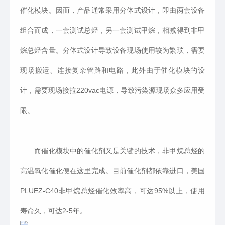
催化模块。因而，产品通常采用分体式设计，即由两套设备
组合而成，一套测试总烃，另一套测试甲烷，相减得到非甲
烷总烃含量。分体式设计导致设备现场使用较为繁琐，需要
现场搬运、连接复杂管路和电路，此外由于催化模块的设
计，需要现场接拉220vac电源，导致污染源现场众多应用受
限。
而催化模块中的催化剂又是关键的技术，非甲烷总烃的
高温氧化催化便在这里完成。目前催化剂都依靠进口，美国
PLUEZ-C40非甲烷总烃催化效率高，可达95%以上，使用
寿命久，可达2-5年。