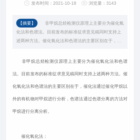
发布时间：2021-10-18
浏览量：3143
【摘要】
非甲烷总烃检测仪原理上主要分为催化氧
化法和色谱法。目前发布的标准征求意见稿同时支持上
述两种方法。催化氧化法和色谱法的主要区别在于，催
化法通过催化甲烷以外的有机物对甲烷进行分析，色谱
法通过色谱分离的方法对甲烷进行分离分析。
非甲烷总烃检测仪原理上主要分为催化氧化法和色谱
法。目前发布的标准征求意见稿同时支持上述两种方法。催
化氧化法和色谱法的主要区别在于，催化法通过催化甲烷以
外的有机物对甲烷进行分析，色谱法通过色谱分离的方法对
甲烷进行分离分析。
催化氧化法：