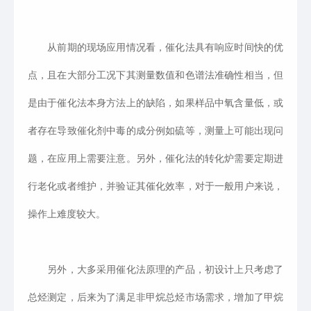
从前期的现场应用情况看，催化法具有响应时间快的优
点，且在大部分工况下其测量数值和色谱法准确性相当，但
是由于催化法本身方法上的缺陷，如果样品中氧含量低，或
者存在导致催化剂中毒的成分例如硫等，测量上可能出现问
题，在应用上需要注意。另外，催化法的转化炉需要定期进
行老化或者维护，并验证其催化效率，对于一般用户来说，
操作上难度较大。
另外，大多采用催化法原理的产品，初设计上只考虑了
总烃测定，后来为了满足非甲烷总烃市场需求，增加了甲烷