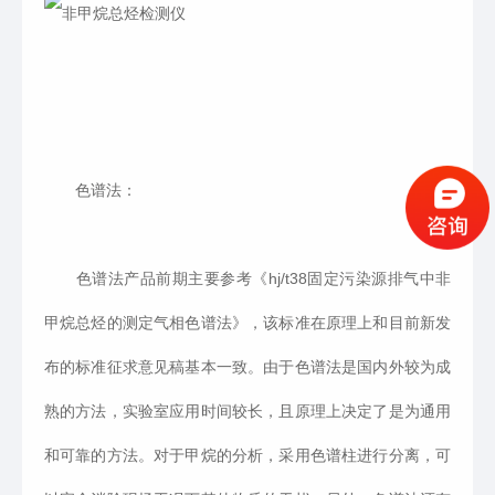
色谱法：
色谱法产品前期主要参考《hj/t38固定污染源排气中非
甲烷总烃的测定气相色谱法》，该标准在原理上和目前新发
布的标准征求意见稿基本一致。由于色谱法是国内外较为成
熟的方法，实验室应用时间较长，且原理上决定了是为通用
和可靠的方法。对于甲烷的分析，采用色谱柱进行分离，可