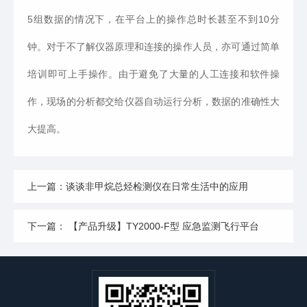
5组数据的情况下，在平台上的操作总时长甚至不到10分
钟。对于不了解仪器原理和连接的操作人员，亦可通过简单
培训即可上手操作。由于避免了大量的人工连接和软件操
作，现场的分析都交给仪器自动运行分析，数据的准确性大
大提高。
上一篇：谈谈非甲烷总烃检测仪在日常生活中的应用
下一篇： 【产品升级】TY2000-F型 应急监测飞行平台