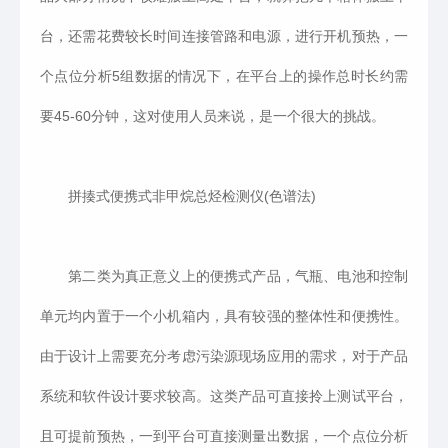
台，还需花费较长时间连接管路和电源，进行开机预热，一
个点位分析5组数据的情况下，在平台上的操作总时长约需
要45-60分钟，这对使用人员来说，是一个很大的挑战。
拼揍式便携式非甲烷总烃检测仪(色谱法)
第二类为真正意义上的便携式产品，气瓶、电池和控制
单元均内置于一个小机箱内，具有较强的整体性和便携性。
由于设计上需要充分考虑污染源现场应用的需求，对于产品
系统和软件设计要求较高。这类产品可直接拎上测试平台，
且可提前预热，一到平台可直接测量出数据，一个点位分析