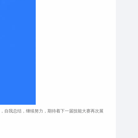
馁，自我总结，继续努力，期待着下一届技能大赛再次展