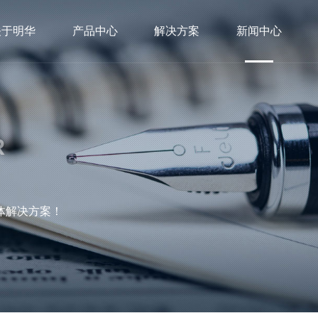
关于明华
产品中心
解决方案
新闻中心
R
体解决方案！