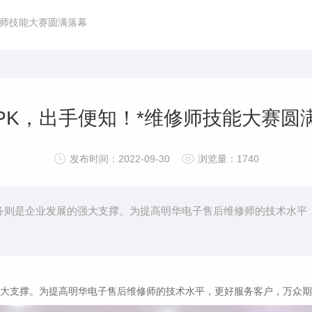
修师技能大赛圆满落幕
PK，出手便知！*维修师技能大赛圆
发布时间：2022-09-30
浏览量：1740
务则是企业发展的强大支撑。为提高明华电子售后维修师的技术水平，
大支撑。为提高明华电子售后维修师的技术水平，更好服务客户，万众期