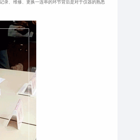
、记录、维修、更换一连串的环节背后是对于仪器的熟悉