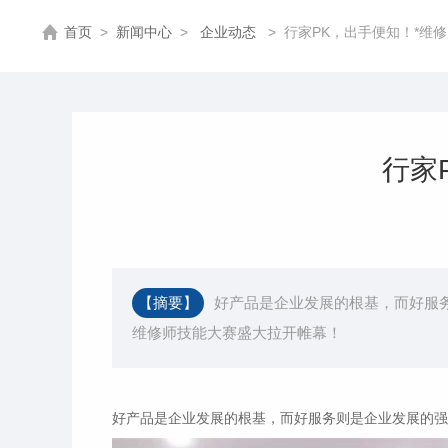
首页
>
新闻中心
>
企业动态
>
行家PK，出手便知！*维
行家
【摘要】
好产品是企业发展的根基，而好服
维修师技能大赛盛大拉开帷幕！
好产品是企业发展的根基，而好服务则是企业发展的强