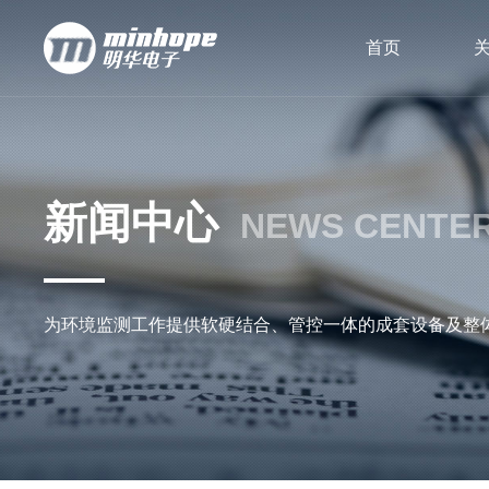
首页
新闻中心
NEWS CENTE
为环境监测工作提供软硬结合、管控一体的成套设备及整