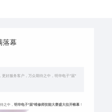
满落幕
更好服务客户，万众期待之中，明华电子*届*
待之中，
明华电子*届*维修师技能大赛盛大拉开帷幕
！