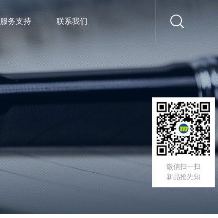
服务支持
联系我们
微信扫一扫
新品抢先知