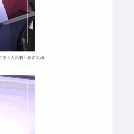
避免了人员的不必要流动。