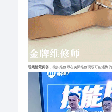
现场情景问答
，模拟维修师在实际维修现场可能遇到的