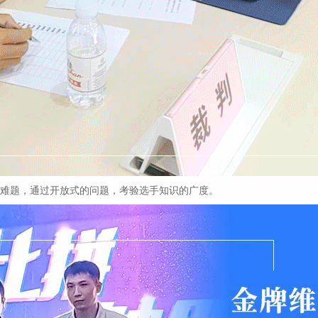
难题，通过开放式的问题，考验选手知识的广度。