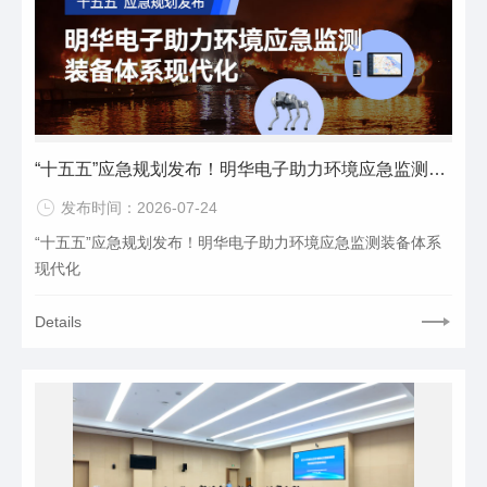
“十五五”应急规划发布！明华电子助力环境应急监测装备体系现代化
发布时间：2026-07-24
“十五五”应急规划发布！明华电子助力环境应急监测装备体系
现代化
Details