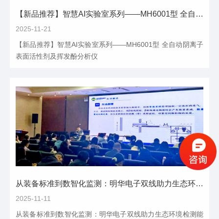
【新品推荐】智慧AI实验室系列——MH6001型 全自动阴离子表面活性剂及挥发酚分析仪
2025-11-21
【新品推荐】智慧AI实验室系列——MH6001型 全自动阴离子
表面活性剂及挥发酚分析仪
从装备标准到数智化监测：明华电子双线助力生态环境检测能力提升
2025-11-11
从装备标准到数智化监测：明华电子双线助力生态环境检测能