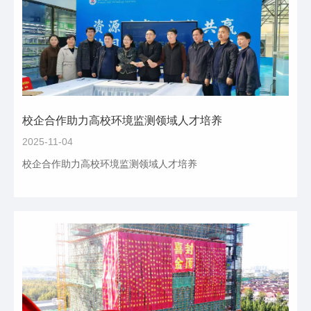
校企合作助力高校环境监测领域人才培养
2025-11-04
校企合作助力高校环境监测领域人才培养