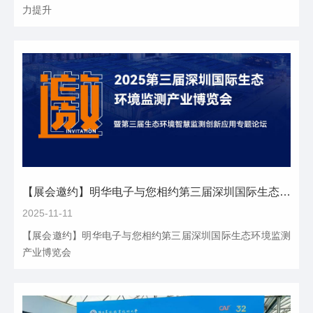
力提升
【展会邀约】明华电子与您相约第三届深圳国际生态环境监测产业博览会
2025-11-11
【展会邀约】明华电子与您相约第三届深圳国际生态环境监测
产业博览会