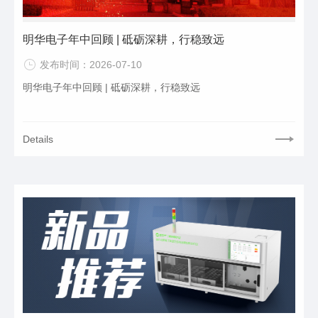
明华电子年中回顾 | 砥砺深耕，行稳致远
发布时间：2026-07-10
明华电子年中回顾 | 砥砺深耕，行稳致远
Details