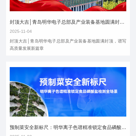
封顶大吉│青岛明华电子总部及产业装备基地圆满封顶，谱写高质量发展新篇章
2025-11-04
封顶大吉│青岛明华电子总部及产业装备基地圆满封顶，谱写
高质量发展新篇章
预制菜安全新标尺：明华离子色谱精准锁定食品磷酸盐检测全场景