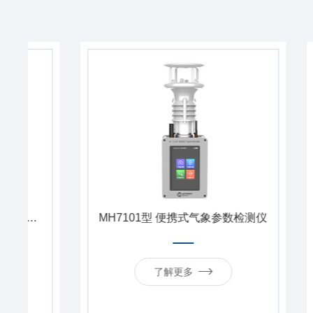
MH7101型 便携式气象参数检测仪
MH10
了解更多