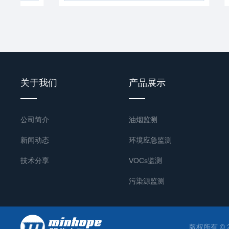
关于我们
产品展示
公司简介
油烟监测
新闻动态
环境应急监测
技术分享
VOCs监测
污染源监测
版权所有 © 