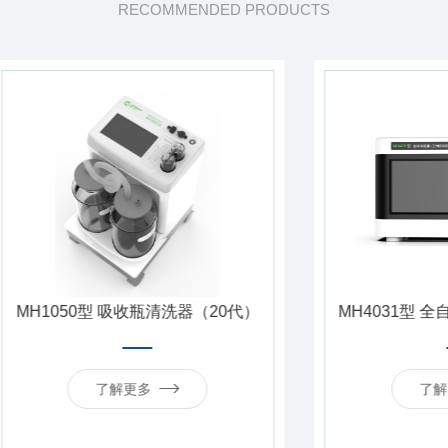
RECOMMENDED PRODUCTS
50型 吸收瓶清洗器（20代）
MH4031型 全自动流量/
了解更多
了解更多