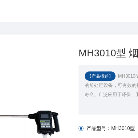
MH3010型
MH30
【产品概述】
的前处理设备，可有效的
寿命。广泛应用于环保、
产品型号：
MH3010型