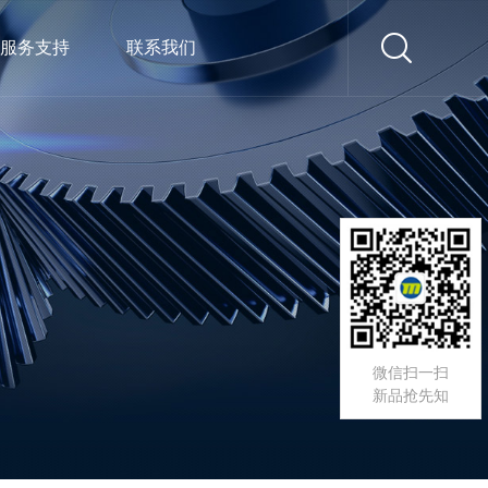
服务支持
联系我们
微信扫一扫
新品抢先知