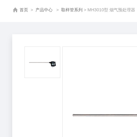
首页
>
产品中心
>
取样管系列
> MH3010型 烟气预处理器