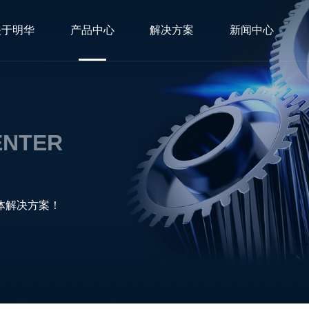
关于明华
产品中心
解决方案
新闻中心
ENTER
体解决方案！