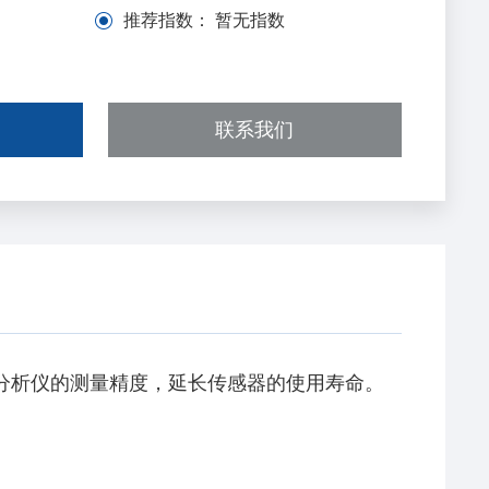
推荐指数：
暂无指数
联系我们
分析仪的测量精度，延长传感器的使用寿命。