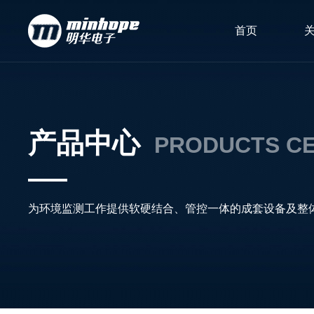
首页
产品中心
PRODUCTS C
为环境监测工作提供软硬结合、管控一体的成套设备及整