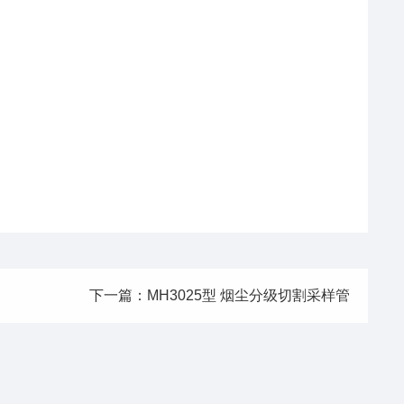
下一篇：MH3025型 烟尘分级切割采样管