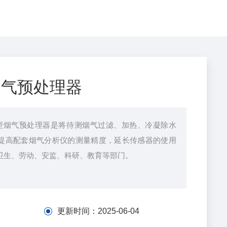
 烟气预处理器
10型烟气预处理器是将待测烟气过滤、加热、冷凝除水
提高配套烟气分析仪的测量精度，延长传感器的使用
卫生、劳动、安监、科研、教育等部门。
更新时间：
2025-06-04