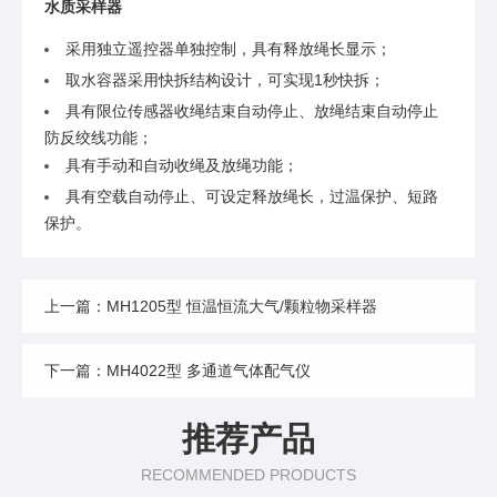
水质采样器
采用独立遥控器单独控制，具有释放绳长显示；
取水容器采用快拆结构设计，可实现1秒快拆；
具有限位传感器收绳结束自动停止、放绳结束自动停止
防反绞线功能；
具有手动和自动收绳及放绳功能；
具有空载自动停止、可设定释放绳长，过温保护、短路
保护。
上一篇：MH1205型 恒温恒流大气/颗粒物采样器
下一篇：MH4022型 多通道气体配气仪
推荐产品
RECOMMENDED PRODUCTS