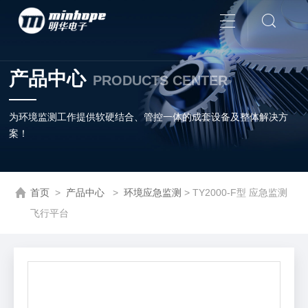
产品中心
PRODUCTS CENTER
为环境监测工作提供软硬结合、管控一体的成套设备及整体解决方
案！
首页
>
产品中心
>
环境应急监测
> TY2000-F型 应急监测
飞行平台