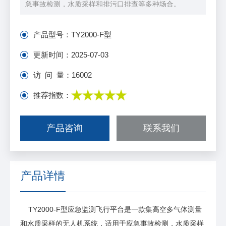
急事故检测，水质采样和排污口排查等多种场合。
产品型号：
TY2000-F型
更新时间：
2025-07-03
访 问 量：
16002
推荐指数：
产品咨询
联系我们
产品详情
TY2000-F型应急监测飞行平台是一款集高空多气体测量
和水质采样的无人机系统，适用于应急事故检测，水质采样