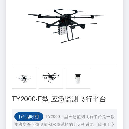
TY2000-F型 应急监测飞行平台
【产品概述】
TY2000-F型应急监测飞行平台是一款
集高空多气体测量和水质采样的无人机系统，适用于应