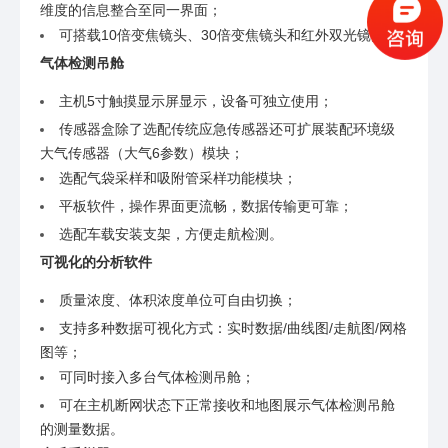
维度的信息整合至同一界面；
可搭载10倍变焦镜头、30倍变焦镜头和红外双光镜头。
气体检测吊舱
主机5寸触摸显示屏显示，设备可独立使用；
传感器盒除了选配传统应急传感器还可扩展装配环境级
大气传感器（大气6参数）模块；
选配气袋采样和吸附管采样功能模块；
平板软件，操作界面更流畅，数据传输更可靠；
选配车载安装支架，方便走航检测。
可视化的分析软件
质量浓度、体积浓度单位可自由切换；
支持多种数据可视化方式：实时数据/曲线图/走航图/网格
图等；
可同时接入多台气体检测吊舱；
可在主机断网状态下正常接收和地图展示气体检测吊舱
的测量数据。