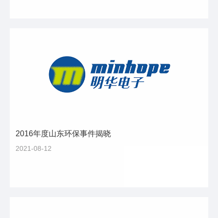
2016年度山东环保事件揭晓
2021-08-12