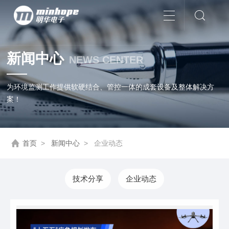
新闻中心
NEWS CENTER
为环境监测工作提供软硬结合、管控一体的成套设备及整体解决方
案！
首页
>
新闻中心
>
企业动态
技术分享
企业动态