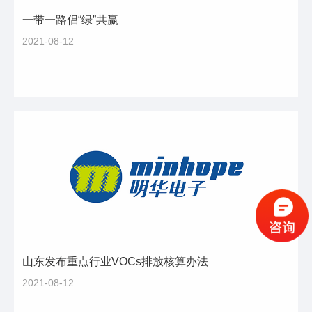
一带一路倡“绿”共赢
2021-08-12
山东发布重点行业VOCs排放核算办法
2021-08-12