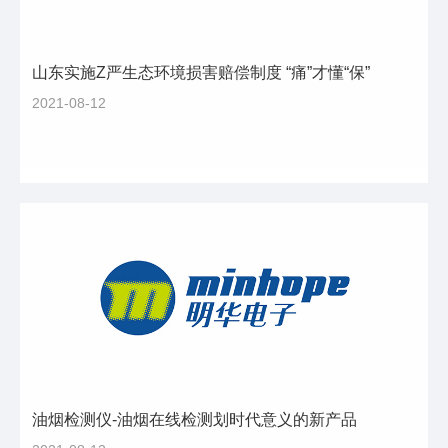
山东实施Z严生态环境损害赔偿制度 “痛”才懂“保”
2021-08-12
油烟检测仪-油烟在线检测划时代意义的新产品