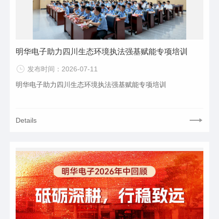
明华电子助力四川生态环境执法强基赋能专项培训
发布时间：2026-07-11
明华电子助力四川生态环境执法强基赋能专项培训
Details