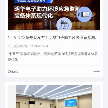
“十五五”应急规划发布！明华电子助力环境应急监测装备体系现代化
发布时间：2026-07-24
“十五五”应急规划发布！明华电子助力环境应急监测装备体系
现代化
Details