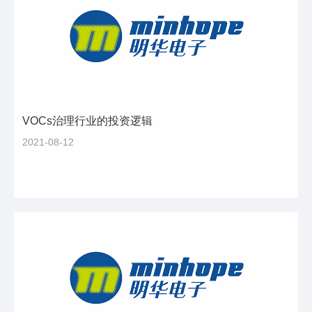
VOCs治理行业的投资逻辑
2021-08-12