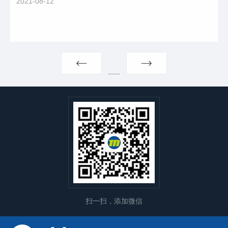
2021-08-12
...
...
扫一扫，添加微信