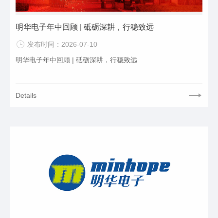
明华电子年中回顾 | 砥砺深耕，行稳致远
发布时间：2026-07-10
明华电子年中回顾 | 砥砺深耕，行稳致远
Details