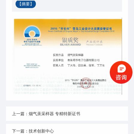
【摘要】
上一篇：烟气汞采样器 专精特新证书
下一篇：技术创新中心