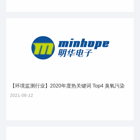
【环境监测行业】2020年度热关键词 Top4 臭氧污染
2021-08-12