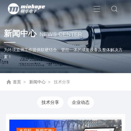
新闻中心
NEWS CENTER
为环境监测工作提供软硬结合、管控一体的成套设备及整体解决方
案！
首页
>
新闻中心
>
技术分享
技术分享
企业动态