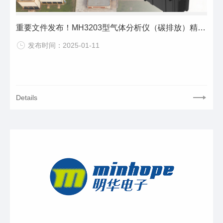
重要文件发布！MH3203型气体分析仪（碳排放）精准助力产品碳足迹核算
发布时间：2025-01-11
Details