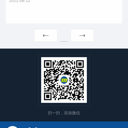
2021-08-12
...
...
扫一扫，添加微信