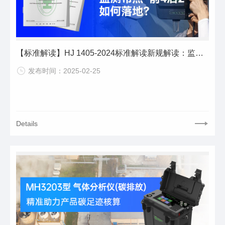
【标准解读】HJ 1405-2024标准解读新规解读：监测布点“前4后2”如何落地？
发布时间：2025-02-25
Details