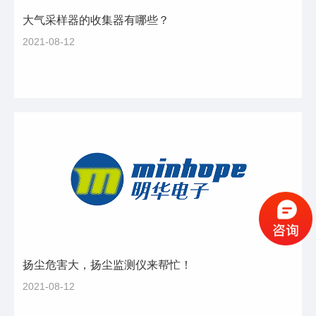
大气采样器的收集器有哪些？
2021-08-12
扬尘危害大，扬尘监测仪来帮忙！
2021-08-12