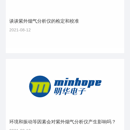
谈谈紫外烟气分析仪的检定和校准
2021-08-12
环境和振动等因素会对紫外烟气分析仪产生影响吗？