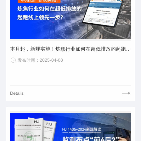
本月起，新规实施！炼焦行业如何在超低排放的起跑线上领先一步？
发布时间：2025-04-08
Details