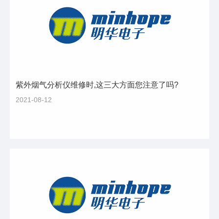
紫外烟气分析仪维修时,这三大方面您注意了吗?
2021-08-12