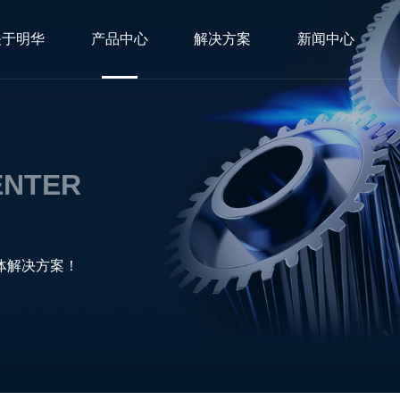
关于明华
产品中心
解决方案
新闻中心
ENTER
体解决方案！