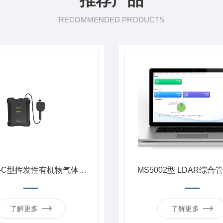
推荐产品
RECOMMENDED PRODUCTS
MH3500-C型挥发性有机物气体分析仪
MS5002型 LDAR综合管
了解更多
了解更多