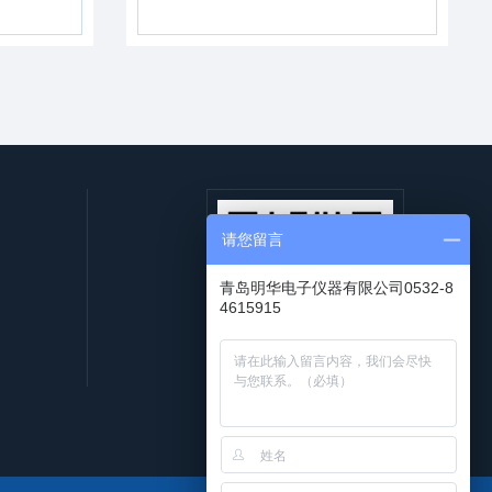
请您留言
青岛明华电子仪器有限公司0532-8
4615915
扫一扫，添加微信