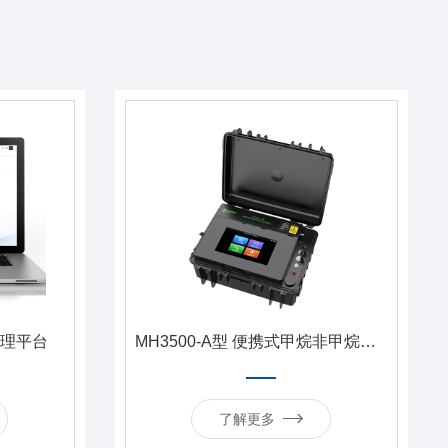
理平台
MH3500-A型 便携式甲烷非甲烷总烃分析仪
了解更多