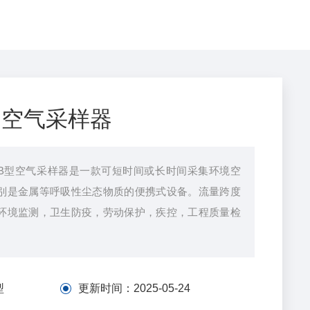
型 空气采样器
01-B型空气采样器是一款可短时间或长时间采集环境空
别是金属等呼吸性尘态物质的便携式设备。流量跨度
环境监测，卫生防疫，劳动保护，疾控，工程质量检
型
更新时间：
2025-05-24