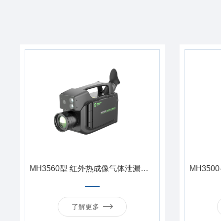
MH3560型 红外热成像气体泄漏检测仪
了解更多