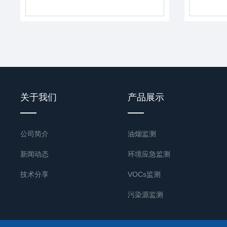
关于我们
产品展示
公司简介
油烟监测
新闻动态
环境应急监测
技术分享
VOCs监测
污染源监测