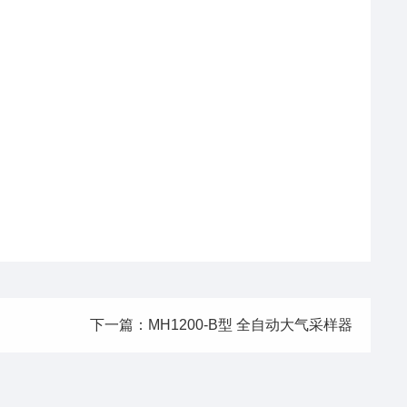
下一篇：MH1200-B型 全自动大气采样器