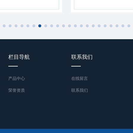
栏目导航
联系我们
产品中心
在线留言
荣誉资质
联系我们