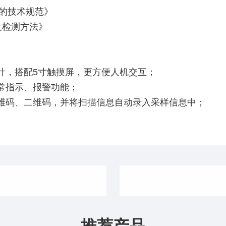
仪器的技术规范》
求及检测方法》
计，搭配5寸触摸屏，更方便人机交互；
常指示、报警功能；
维码、二维码，并将扫描信息自动录入采样信息中；