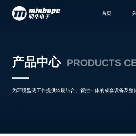
首页
产品中心
PRODUCTS C
为环境监测工作提供软硬结合、管控一体的成套设备及整