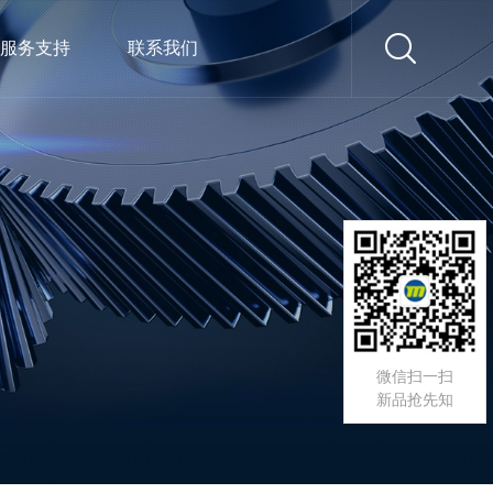
服务支持
联系我们
微信扫一扫
新品抢先知