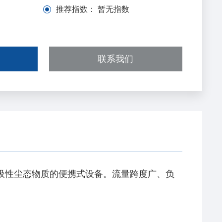
推荐指数：
暂无指数
联系我们
呼吸性尘态物质的便携式设备。流量跨度广、负