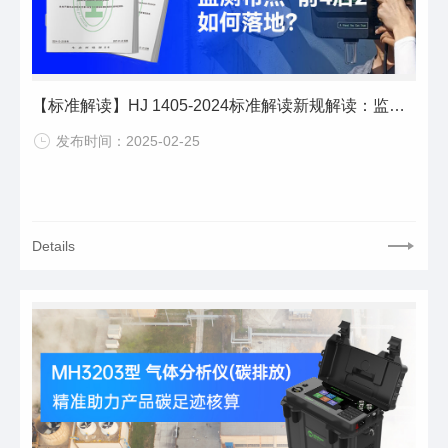
【标准解读】HJ 1405-2024标准解读新规解读：监测布点“前4后2”如何落地？
发布时间：2025-02-25
Details