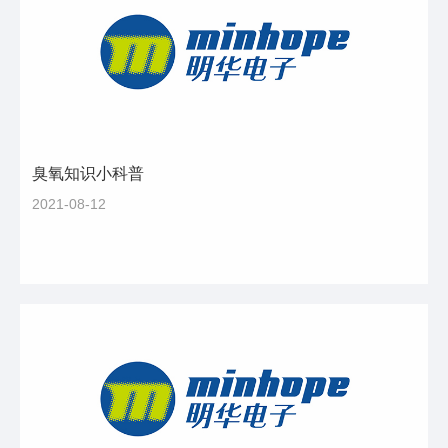
臭氧知识小科普
2021-08-12