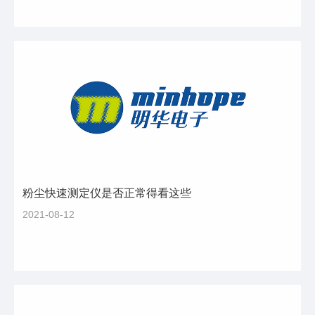
粉尘快速测定仪是否正常得看这些
2021-08-12