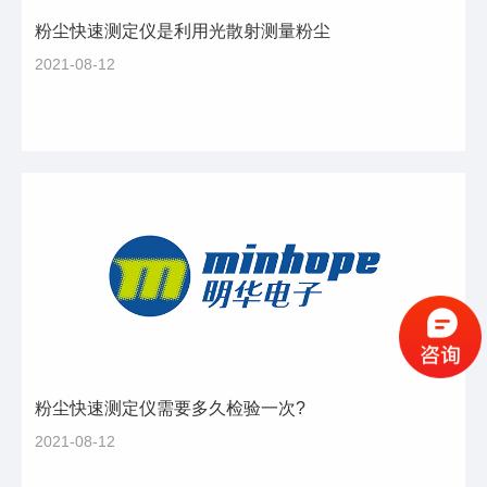
粉尘快速测定仪是利用光散射测量粉尘
2021-08-12
粉尘快速测定仪需要多久检验一次?
2021-08-12