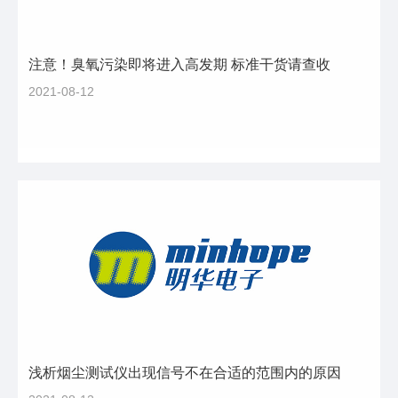
注意！臭氧污染即将进入高发期 标准干货请查收
2021-08-12
浅析烟尘测试仪出现信号不在合适的范围内的原因