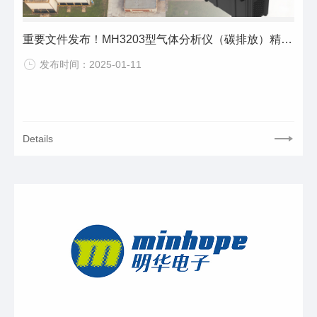
重要文件发布！MH3203型气体分析仪（碳排放）精准助力产品碳足迹核算
发布时间：2025-01-11
Details