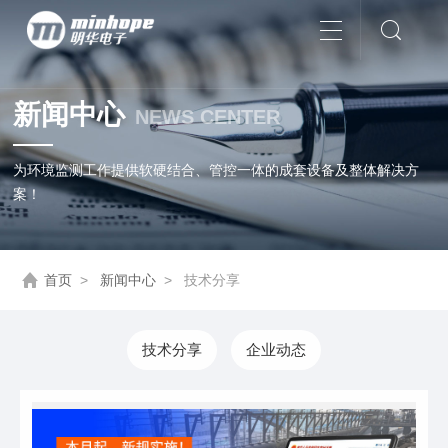
新闻中心
NEWS CENTER
为环境监测工作提供软硬结合、管控一体的成套设备及整体解决方
案！
首页
>
新闻中心
>
技术分享
技术分享
企业动态