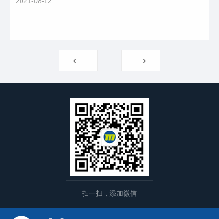
2021-08-12
...
...
扫一扫，添加微信