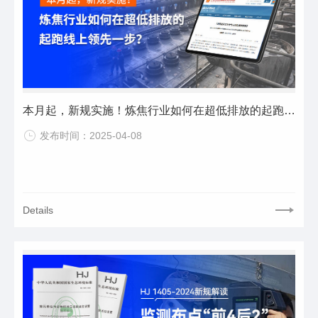
本月起，新规实施！炼焦行业如何在超低排放的起跑线上领先一步？
发布时间：2025-04-08
Details